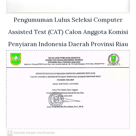
Pengumuman Lulus Seleksi Computer
Assisted Test (CAT) Calon Anggota Komisi
Penyiaran Indonesia Daerah Provinsi Riau