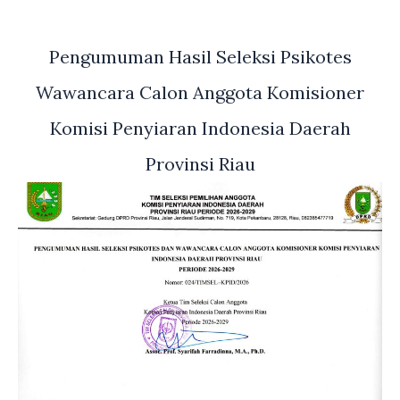
Pengumuman Hasil Seleksi Psikotes
Wawancara Calon Anggota Komisioner
Komisi Penyiaran Indonesia Daerah
Provinsi Riau