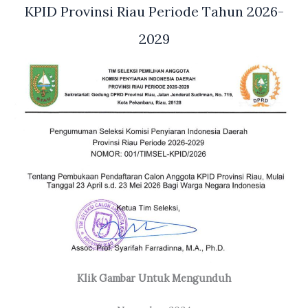
KPID Provinsi Riau Periode Tahun 2026-
2029
Klik Gambar Untuk Mengunduh