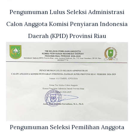
Pengumuman Lulus Seleksi Administrasi
Calon Anggota Komisi Penyiaran Indonesia
Daerah (KPID) Provinsi Riau
Pengumuman Seleksi Pemilihan Anggota