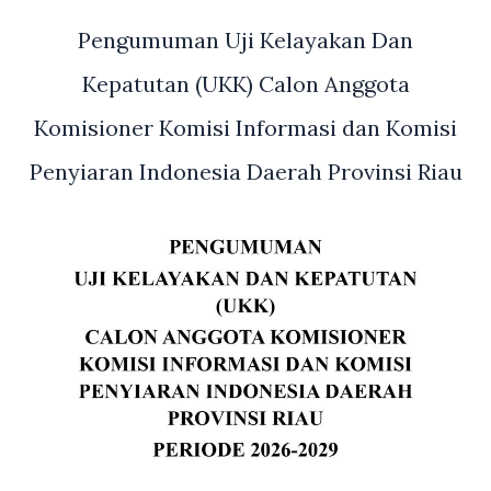
Pengumuman Uji Kelayakan Dan
Kepatutan (UKK) Calon Anggota
Komisioner Komisi Informasi dan Komisi
Penyiaran Indonesia Daerah Provinsi Riau