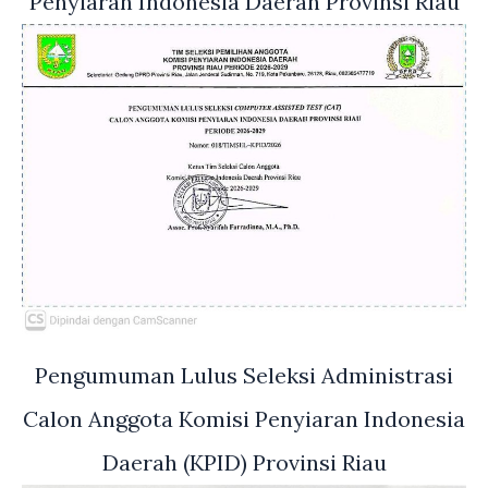
Penyiaran Indonesia Daerah Provinsi Riau
Pengumuman Lulus Seleksi Administrasi
Calon Anggota Komisi Penyiaran Indonesia
Daerah (KPID) Provinsi Riau