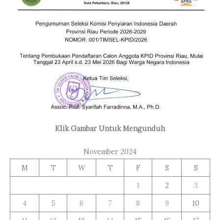
Klik Gambar Untuk Mengunduh
November 2024
M
T
W
T
F
S
S
1
2
3
4
5
6
7
8
9
10