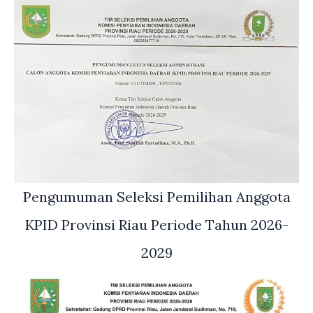
Pengumuman Seleksi Pemilihan Anggota
KPID Provinsi Riau Periode Tahun 2026-
2029