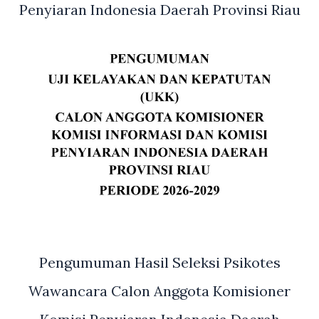
Penyiaran Indonesia Daerah Provinsi Riau
Pengumuman Hasil Seleksi Psikotes
Wawancara Calon Anggota Komisioner