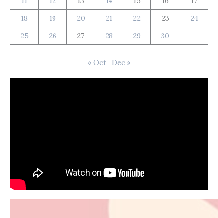
11
12
13
14
15
16
17
18
19
20
21
22
23
24
25
26
27
28
29
30
« Oct
Dec »