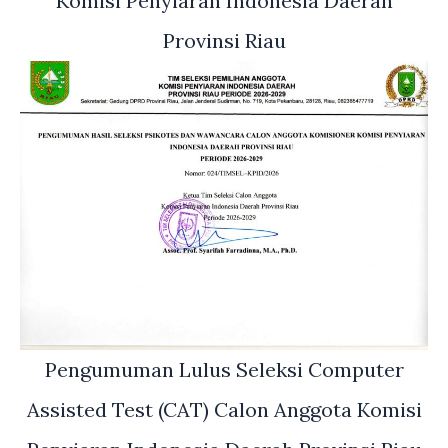
Komisi Penyiaran Indonesia Daerah
Provinsi Riau
Pengumuman Lulus Seleksi Computer
Assisted Test (CAT) Calon Anggota Komisi