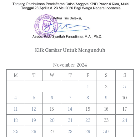
Klik Gambar Untuk Mengunduh
November 2024
M
T
W
T
F
S
S
1
2
3
4
5
6
7
8
9
10
11
12
13
14
15
16
17
18
19
20
21
22
23
24
25
26
27
28
29
30