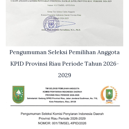
Pengumuman Seleksi Pemilihan Anggota
KPID Provinsi Riau Periode Tahun 2026-
2029