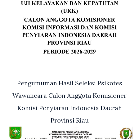
Pengumuman Hasil Seleksi Psikotes
Wawancara Calon Anggota Komisioner
Komisi Penyiaran Indonesia Daerah
Provinsi Riau