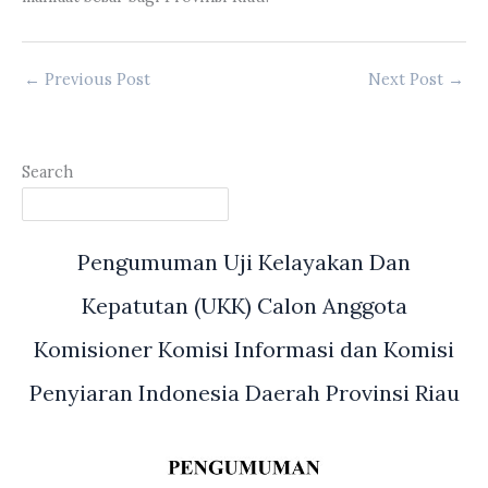
←
Previous Post
Next Post
→
Search
Pengumuman Uji Kelayakan Dan
Kepatutan (UKK) Calon Anggota
Komisioner Komisi Informasi dan Komisi
Penyiaran Indonesia Daerah Provinsi Riau