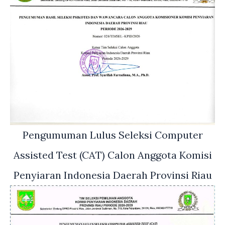
Pengumuman Lulus Seleksi Computer
Assisted Test (CAT) Calon Anggota Komisi
Penyiaran Indonesia Daerah Provinsi Riau