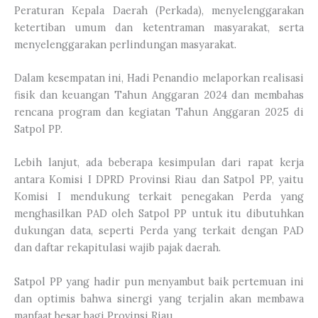
Peraturan Kepala Daerah (Perkada), menyelenggarakan
ketertiban umum dan ketentraman masyarakat, serta
menyelenggarakan perlindungan masyarakat.
Dalam kesempatan ini, Hadi Penandio melaporkan realisasi
fisik dan keuangan Tahun Anggaran 2024 dan membahas
rencana program dan kegiatan Tahun Anggaran 2025 di
Satpol PP.
Lebih lanjut, ada beberapa kesimpulan dari rapat kerja
antara Komisi I DPRD Provinsi Riau dan Satpol PP, yaitu
Komisi I mendukung terkait penegakan Perda yang
menghasilkan PAD oleh Satpol PP untuk itu dibutuhkan
dukungan data, seperti Perda yang terkait dengan PAD
dan daftar rekapitulasi wajib pajak daerah.
Satpol PP yang hadir pun menyambut baik pertemuan ini
dan optimis bahwa sinergi yang terjalin akan membawa
manfaat besar bagi Provinsi Riau.