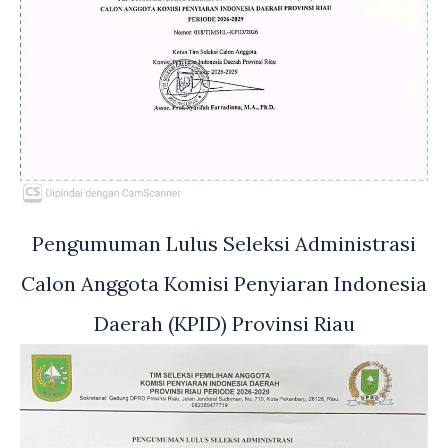
Pengumuman Lulus Seleksi Administrasi
Calon Anggota Komisi Penyiaran Indonesia
Daerah (KPID) Provinsi Riau