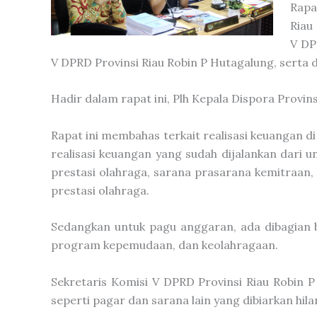
Rapa
Riau
V DP
V DPRD Provinsi Riau Robin P Hutagalung, serta d
Hadir dalam rapat ini, Plh Kepala Dispora Provins
Rapat ini membahas terkait realisasi keuangan d
realisasi keuangan yang sudah dijalankan dari u
prestasi olahraga, sarana prasarana kemitraan
prestasi olahraga.
Sedangkan untuk pagu anggaran, ada dibagian 
program kepemudaan, dan keolahragaan.
Sekretaris Komisi V DPRD Provinsi Riau Robin
seperti pagar dan sarana lain yang dibiarkan hila