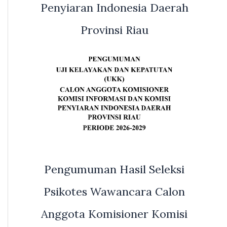
Penyiaran Indonesia Daerah
Provinsi Riau
Pengumuman Hasil Seleksi
Psikotes Wawancara Calon
Anggota Komisioner Komisi