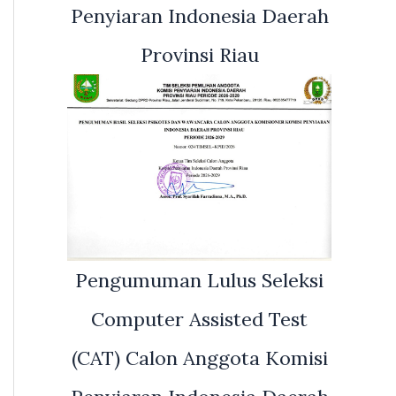
Penyiaran Indonesia Daerah
Provinsi Riau
Pengumuman Lulus Seleksi
Computer Assisted Test
(CAT) Calon Anggota Komisi