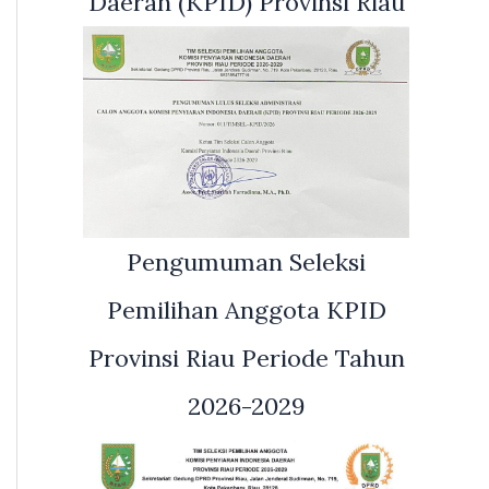
Daerah (KPID) Provinsi Riau
Pengumuman Seleksi
Pemilihan Anggota KPID
Provinsi Riau Periode Tahun
2026-2029