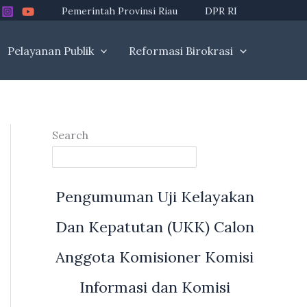
Pemerintah Provinsi Riau
DPR RI
Pelayanan Publik
Reformasi Birokrasi
Search
Pengumuman Uji Kelayakan
Dan Kepatutan (UKK) Calon
Anggota Komisioner Komisi
Informasi dan Komisi