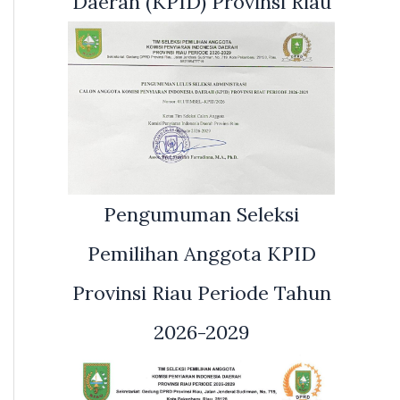
Daerah (KPID) Provinsi Riau
Pengumuman Seleksi
Pemilihan Anggota KPID
Provinsi Riau Periode Tahun
2026-2029