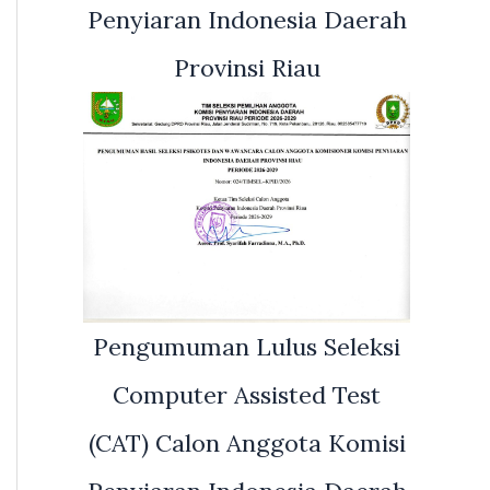
Penyiaran Indonesia Daerah
Provinsi Riau
Pengumuman Lulus Seleksi
Computer Assisted Test
(CAT) Calon Anggota Komisi