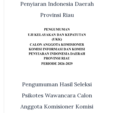
Penyiaran Indonesia Daerah
Provinsi Riau
Pengumuman Hasil Seleksi
Psikotes Wawancara Calon
Anggota Komisioner Komisi