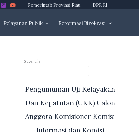
Pemerintah Provinsi Riau
DPR RI
Pelayanan Publik
Reformasi Birokrasi
Search
Pengumuman Uji Kelayakan
Dan Kepatutan (UKK) Calon
Anggota Komisioner Komisi
Informasi dan Komisi