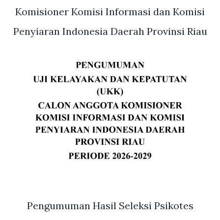
Komisioner Komisi Informasi dan Komisi
Penyiaran Indonesia Daerah Provinsi Riau
Pengumuman Hasil Seleksi Psikotes