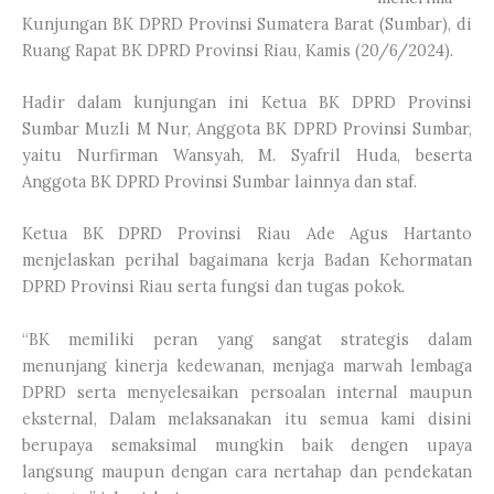
Kunjungan BK DPRD Provinsi Sumatera Barat (Sumbar), di
Ruang Rapat BK DPRD Provinsi Riau, Kamis (20/6/2024).
Hadir dalam kunjungan ini Ketua BK DPRD Provinsi
Sumbar Muzli M Nur, Anggota BK DPRD Provinsi Sumbar,
yaitu Nurfirman Wansyah, M. Syafril Huda, beserta
Anggota BK DPRD Provinsi Sumbar lainnya dan staf.
Ketua BK DPRD Provinsi Riau Ade Agus Hartanto
menjelaskan perihal bagaimana kerja Badan Kehormatan
DPRD Provinsi Riau serta fungsi dan tugas pokok.
“BK memiliki peran yang sangat strategis dalam
menunjang kinerja kedewanan, menjaga marwah lembaga
DPRD serta menyelesaikan persoalan internal maupun
eksternal, Dalam melaksanakan itu semua kami disini
berupaya semaksimal mungkin baik dengen upaya
langsung maupun dengan cara nertahap dan pendekatan