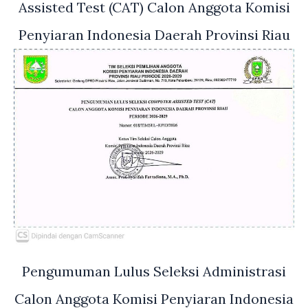
Assisted Test (CAT) Calon Anggota Komisi
Penyiaran Indonesia Daerah Provinsi Riau
Pengumuman Lulus Seleksi Administrasi
Calon Anggota Komisi Penyiaran Indonesia