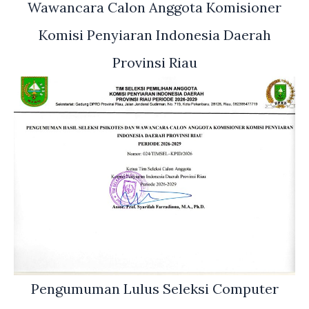
Wawancara Calon Anggota Komisioner
Komisi Penyiaran Indonesia Daerah
Provinsi Riau
Pengumuman Lulus Seleksi Computer