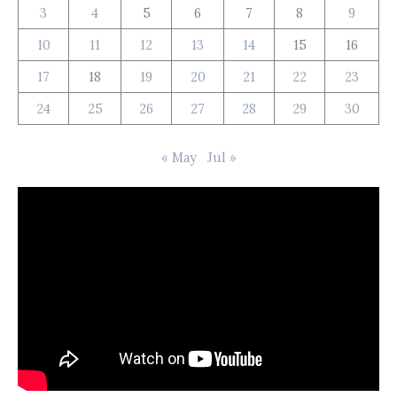
3
4
5
6
7
8
9
10
11
12
13
14
15
16
17
18
19
20
21
22
23
24
25
26
27
28
29
30
« May
Jul »