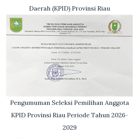
Daerah (KPID) Provinsi Riau
Pengumuman Seleksi Pemilihan Anggota
KPID Provinsi Riau Periode Tahun 2026-
2029