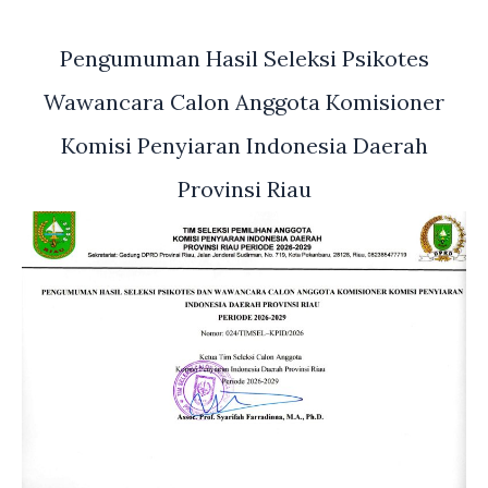
Pengumuman Hasil Seleksi Psikotes
Wawancara Calon Anggota Komisioner
Komisi Penyiaran Indonesia Daerah
Provinsi Riau