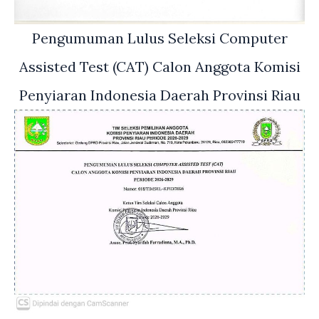
Pengumuman Lulus Seleksi Computer
Assisted Test (CAT) Calon Anggota Komisi
Penyiaran Indonesia Daerah Provinsi Riau