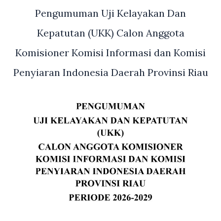
Pengumuman Uji Kelayakan Dan
Kepatutan (UKK) Calon Anggota
Komisioner Komisi Informasi dan Komisi
Penyiaran Indonesia Daerah Provinsi Riau