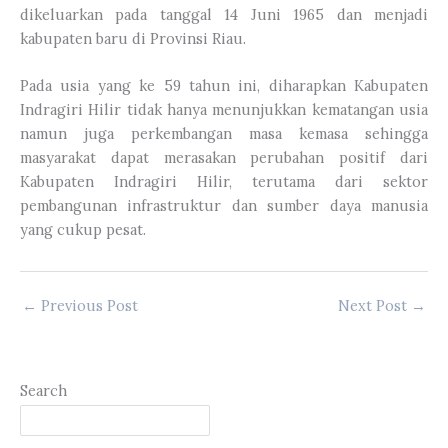
dikeluarkan pada tanggal 14 Juni 1965 dan menjadi
kabupaten baru di Provinsi Riau.
Pada usia yang ke 59 tahun ini, diharapkan Kabupaten
Indragiri Hilir tidak hanya menunjukkan kematangan usia
namun juga perkembangan masa kemasa sehingga
masyarakat dapat merasakan perubahan positif dari
Kabupaten Indragiri Hilir, terutama dari sektor
pembangunan infrastruktur dan sumber daya manusia
yang cukup pesat.
←
Previous Post
Next Post
→
Search