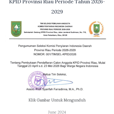
KPID Provinsi Riau Periode Tahun 2026-
2029
Klik Gambar Untuk Mengunduh
June 2024