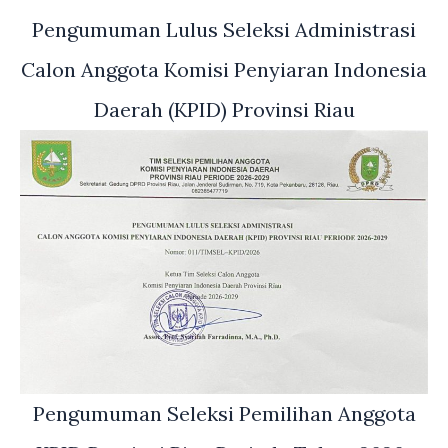
Pengumuman Lulus Seleksi Administrasi
Calon Anggota Komisi Penyiaran Indonesia
Daerah (KPID) Provinsi Riau
Pengumuman Seleksi Pemilihan Anggota