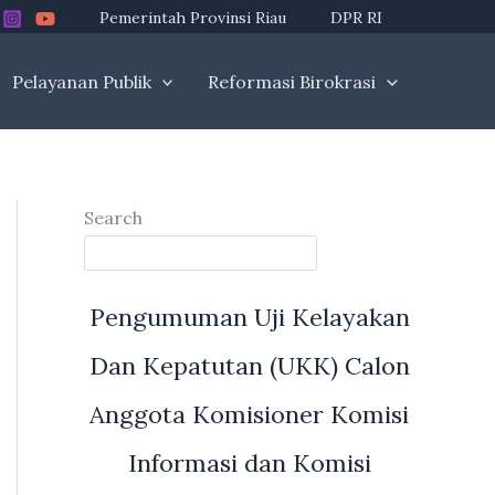
Pemerintah Provinsi Riau
DPR RI
Pelayanan Publik
Reformasi Birokrasi
Search
Pengumuman Uji Kelayakan
Dan Kepatutan (UKK) Calon
Anggota Komisioner Komisi
Informasi dan Komisi