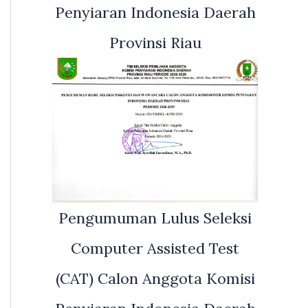
Penyiaran Indonesia Daerah
Provinsi Riau
Pengumuman Lulus Seleksi
Computer Assisted Test
(CAT) Calon Anggota Komisi