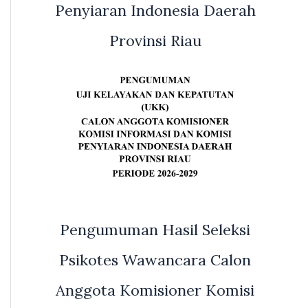
Penyiaran Indonesia Daerah
Provinsi Riau
Pengumuman Hasil Seleksi
Psikotes Wawancara Calon
Anggota Komisioner Komisi