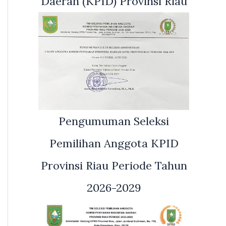
Daerah (KPID) Provinsi Riau
Pengumuman Seleksi
Pemilihan Anggota KPID
Provinsi Riau Periode Tahun
2026-2029