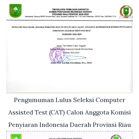
Pengumuman Lulus Seleksi Computer
Assisted Test (CAT) Calon Anggota Komisi
Penyiaran Indonesia Daerah Provinsi Riau