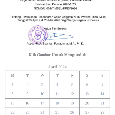
Klik Gambar Untuk Mengunduh
April 2024
M
T
W
T
F
S
S
1
2
3
4
5
6
7
8
9
10
11
12
13
14
15
16
17
18
19
20
21
22
23
24
25
26
27
28