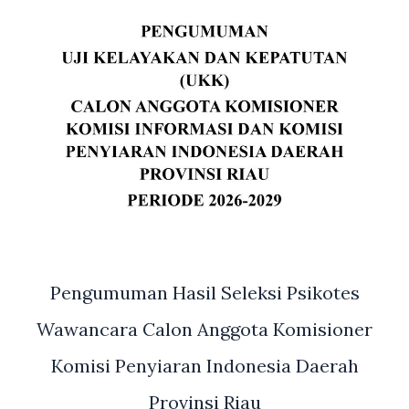
Pengumuman Hasil Seleksi Psikotes
Wawancara Calon Anggota Komisioner
Komisi Penyiaran Indonesia Daerah
Provinsi Riau