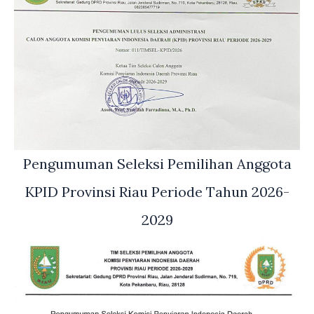
Pengumuman Seleksi Pemilihan Anggota
KPID Provinsi Riau Periode Tahun 2026-
2029