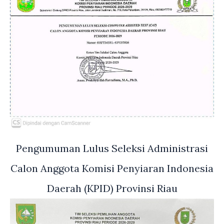
Pengumuman Lulus Seleksi Administrasi
Calon Anggota Komisi Penyiaran Indonesia
Daerah (KPID) Provinsi Riau