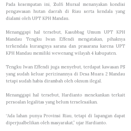
Pada kesempatan ini, Zulfi Mursal menanyakan kondisi
pengawasan hutan daerah di Riau serta kendala yang
dialami oleh UPT KPH Mandau.
Menanggapi hal tersebut, Kasubbag Umum UPT KPH
Mandau Tengku Iwan Effendi mengatakan, pihaknya
terkendala kurangnya sarana dan prasarana karena UPT
KPH Mandau memiliki wewenang wilayah 4 kabupaten.
Tengku Iwan Effendi juga menyebut, terdapat kawasan PS
yang sudah keluar perizinannya di Desa Muara 2 Mandau
tetapi sudah habis dirambah oleh oknum ilegal.
Menanggapi hal tersebut, Hardianto menekankan terkait
persoalan legalitas yang belum terselesaikan.
“Ada lahan punya Provinsi Riau, tetapi di lapangan dapat
diperjualbelikan oleh masyarakat,” ujar Hardianto.