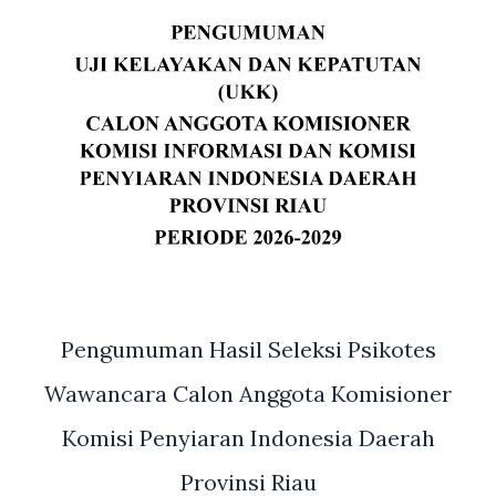
Pengumuman Hasil Seleksi Psikotes
Wawancara Calon Anggota Komisioner
Komisi Penyiaran Indonesia Daerah
Provinsi Riau