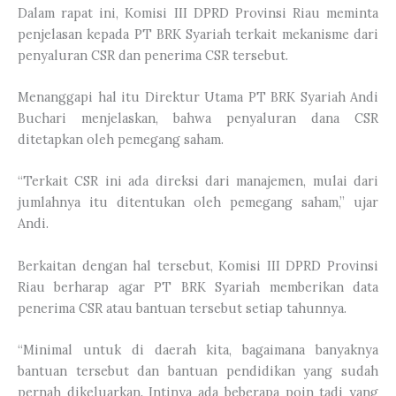
Dalam rapat ini, Komisi III DPRD Provinsi Riau meminta
penjelasan kepada PT BRK Syariah terkait mekanisme dari
penyaluran CSR dan penerima CSR tersebut.
Menanggapi hal itu Direktur Utama PT BRK Syariah Andi
Buchari menjelaskan, bahwa penyaluran dana CSR
ditetapkan oleh pemegang saham.
“Terkait CSR ini ada direksi dari manajemen, mulai dari
jumlahnya itu ditentukan oleh pemegang saham,” ujar
Andi.
Berkaitan dengan hal tersebut, Komisi III DPRD Provinsi
Riau berharap agar PT BRK Syariah memberikan data
penerima CSR atau bantuan tersebut setiap tahunnya.
“Minimal untuk di daerah kita, bagaimana banyaknya
bantuan tersebut dan bantuan pendidikan yang sudah
pernah dikeluarkan. Intinya ada beberapa poin tadi yang