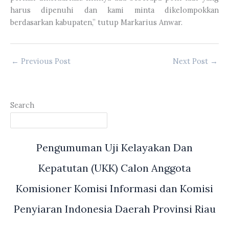
harus dipenuhi dan kami minta dikelompokkan
berdasarkan kabupaten,” tutup Markarius Anwar.
←
Previous Post
Next Post
→
Search
Pengumuman Uji Kelayakan Dan
Kepatutan (UKK) Calon Anggota
Komisioner Komisi Informasi dan Komisi
Penyiaran Indonesia Daerah Provinsi Riau