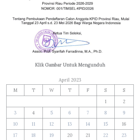
Klik Gambar Untuk Mengunduh
April 2023
M
T
W
T
F
S
S
1
2
3
4
5
6
7
8
9
10
11
12
13
14
15
16
17
18
19
20
21
22
23