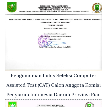
Pengumuman Lulus Seleksi Computer
Assisted Test (CAT) Calon Anggota Komisi
Penyiaran Indonesia Daerah Provinsi Riau