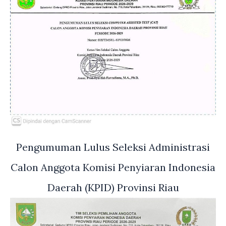
Pengumuman Lulus Seleksi Administrasi
Calon Anggota Komisi Penyiaran Indonesia
Daerah (KPID) Provinsi Riau