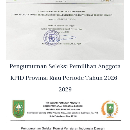
Pengumuman Seleksi Pemilihan Anggota
KPID Provinsi Riau Periode Tahun 2026-
2029