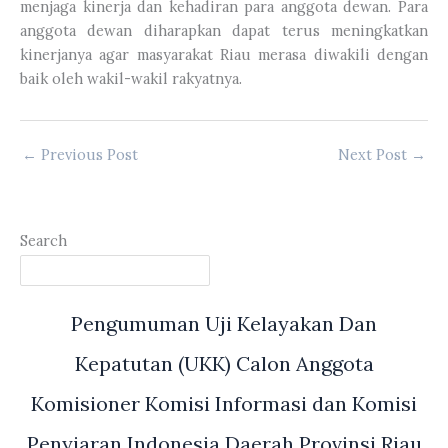
menjaga kinerja dan kehadiran para anggota dewan. Para
anggota dewan diharapkan dapat terus meningkatkan
kinerjanya agar masyarakat Riau merasa diwakili dengan
baik oleh wakil-wakil rakyatnya.
←
Previous Post
Next Post
→
Search
Pengumuman Uji Kelayakan Dan
Kepatutan (UKK) Calon Anggota
Komisioner Komisi Informasi dan Komisi
Penyiaran Indonesia Daerah Provinsi Riau