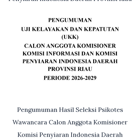
Pengumuman Hasil Seleksi Psikotes
Wawancara Calon Anggota Komisioner
Komisi Penyiaran Indonesia Daerah