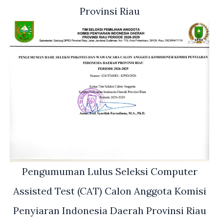
Provinsi Riau
Pengumuman Lulus Seleksi Computer
Assisted Test (CAT) Calon Anggota Komisi
Penyiaran Indonesia Daerah Provinsi Riau