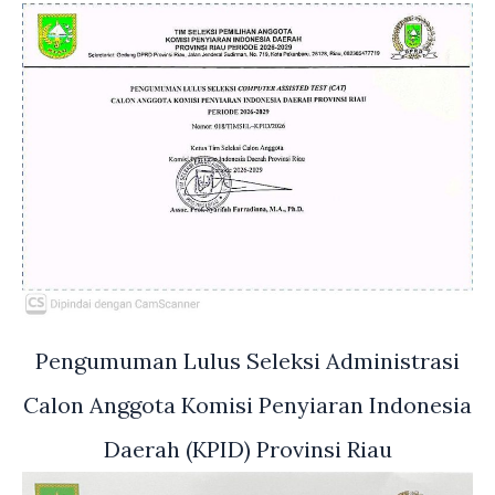
Pengumuman Lulus Seleksi Administrasi
Calon Anggota Komisi Penyiaran Indonesia
Daerah (KPID) Provinsi Riau