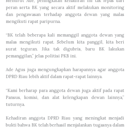
Menurut Ade, peningkatan kehadiran ini tak lepas dari
peran serta BK yang secara aktif melakukan monitoring
dan pengawasan terhadap anggota dewan yang malas
mengikuti rapat paripurna.
“BK telah beberapa kali memanggil anggota dewan yang
malas mengikuti rapat. Sebelum kita panggil, kita beri
surat teguran. Jika tak digubris, baru BK lakukan
pemanggilan,” jelas politisi PKB ini.
Ade Agus juga mengungkapkan harapannya agar anggota
DPRD Riau lebih aktif dalam rapat-rapat lainnya.
“Kami berharap para anggota dewan juga aktif pada rapat
Pansus, komisi, dan alat kelengkapan dewan lainnya,”
tuturnya.
Kehadiran anggota DPRD Riau yang meningkat menjadi
bukti bahwa BK telah berhasil menjalankan tugasnya dalam