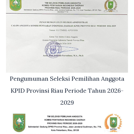
Pengumuman Seleksi Pemilihan Anggota
KPID Provinsi Riau Periode Tahun 2026-
2029