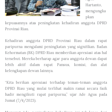
Hartanto,
mengungka
pkan
kepuasannya atas peningkatan kehadiran anggota DPRD
Provinsi Riau.
Kehadiran anggota DPRD Provinsi Riau dalam rapat
paripurna mengalami peningkatan yang signifikan. Badan
Kehormatan (BK) DPRD Riau memberikan apresiasi atas hal
tersebut. Mereka berharap agar para anggota dewan dapat
lebih aktif dalam rapat Pansus, komisi, dan alat
kelengkapan dewan lainnya.
“Kita berikan apresiasi terhadap teman-teman anggota
DPRD Riau yang mulai terlihat makin ramai secara fisik
hadir mengikuti rapat paripurna,” ujar Ade Agus pada
Jumat (7/4/2023).