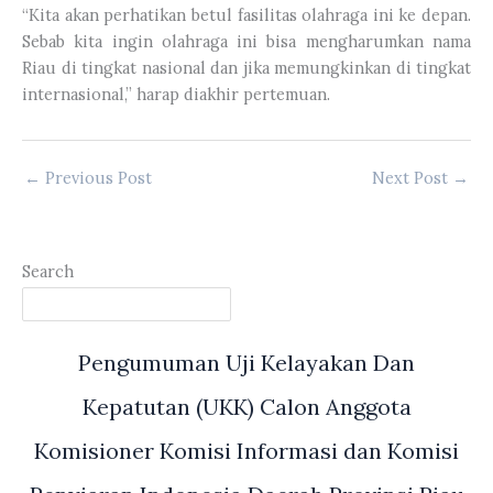
“Kita akan perhatikan betul fasilitas olahraga ini ke depan.
Sebab kita ingin olahraga ini bisa mengharumkan nama
Riau di tingkat nasional dan jika memungkinkan di tingkat
internasional,” harap diakhir pertemuan.
←
Previous Post
Next Post
→
Search
Pengumuman Uji Kelayakan Dan
Kepatutan (UKK) Calon Anggota
Komisioner Komisi Informasi dan Komisi