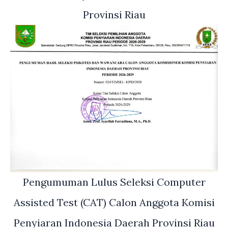
Provinsi Riau
Pengumuman Lulus Seleksi Computer
Assisted Test (CAT) Calon Anggota Komisi
Penyiaran Indonesia Daerah Provinsi Riau