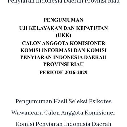
Penyiaran Indonesia Daerah Provinsi Riau
Pengumuman Hasil Seleksi Psikotes
Wawancara Calon Anggota Komisioner
Komisi Penyiaran Indonesia Daerah