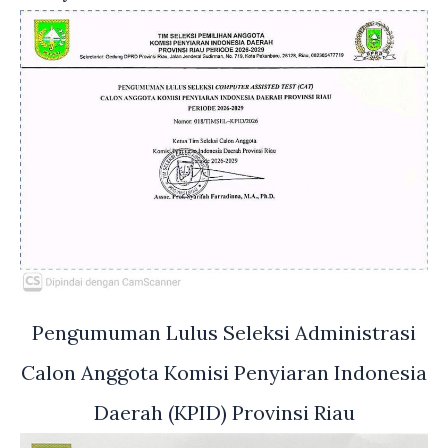
Pengumuman Lulus Seleksi Administrasi
Calon Anggota Komisi Penyiaran Indonesia
Daerah (KPID) Provinsi Riau