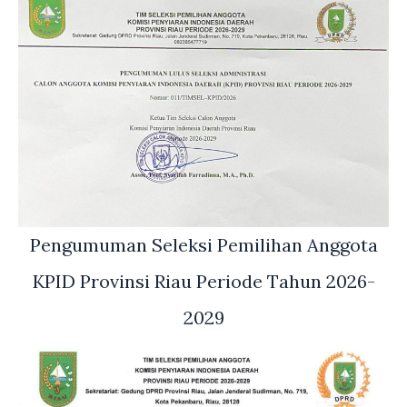
Pengumuman Seleksi Pemilihan Anggota
KPID Provinsi Riau Periode Tahun 2026-
2029