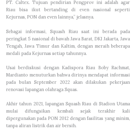
PT. Caltex. Tujuan pendirian Pengprov ini adalah agar
Riau bisa ikut bertanding di even nasional seperti
Kejurnas, PON dan even lainnya,” jelasnya.
Sebagai informasi, Squash Riau saat ini berada pada
peringkat 5 nasional di bawah Jawa Barat, DKI Jakarta, Jawa
Tengah, Jawa Timur dan Kaltim, dengan meraih beberapa
medali pada Kejurnas setiap tahunnya.
Usai berdiskusi dengan Kadispora Riau Boby Rachmat,
Mardianto menuturkan bahwa dirinya mendapat informasi
pada bulan September 2022 akan dilakukan pekerjaan
renovasi lapangan olahraga Squas.
Akhir tahun 2021, lapangan Squash Riau di Stadion Utama
mulai difungsikan kembali sejak terakhir kali
dipergunakan pada PON 2012 dengan fasilitas yang minim,
tanpa aliran listrik dan air bersih.