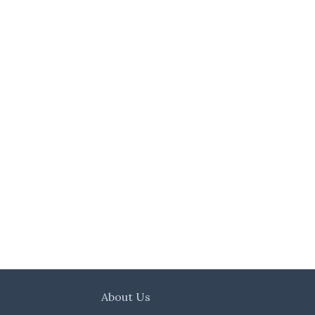
About Us