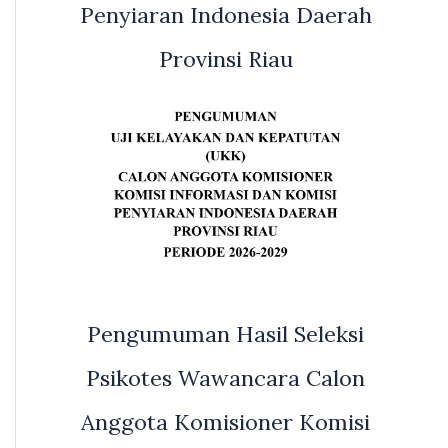
Penyiaran Indonesia Daerah
Provinsi Riau
Pengumuman Hasil Seleksi
Psikotes Wawancara Calon
Anggota Komisioner Komisi