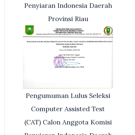
Penyiaran Indonesia Daerah
Provinsi Riau
Pengumuman Lulus Seleksi
Computer Assisted Test
(CAT) Calon Anggota Komisi