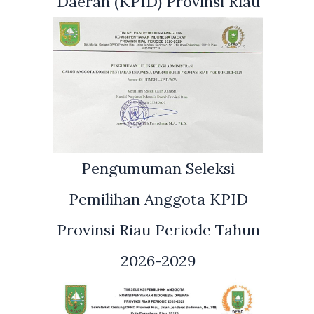
Daerah (KPID) Provinsi Riau
Pengumuman Seleksi
Pemilihan Anggota KPID
Provinsi Riau Periode Tahun
2026-2029