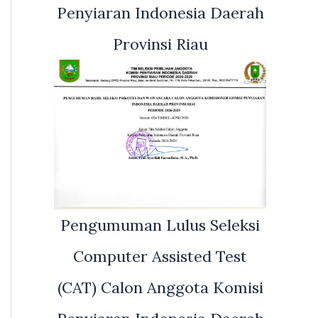
Penyiaran Indonesia Daerah
Provinsi Riau
Pengumuman Lulus Seleksi
Computer Assisted Test
(CAT) Calon Anggota Komisi