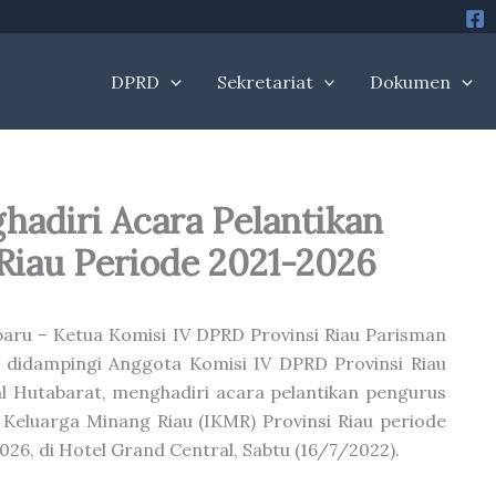
DPRD
Sekretariat
Dokumen
hadiri Acara Pelantikan
Riau Periode 2021-2026
aru – Ketua Komisi IV DPRD Provinsi Riau Parisman
 didampingi Anggota Komisi IV DPRD Provinsi Riau
 Hutabarat, menghadiri acara pelantikan pengurus
 Keluarga Minang Riau (IKMR) Provinsi Riau periode
026, di Hotel Grand Central, Sabtu (16/7/2022).