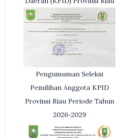
Daerah (KPID) Provinsi Riau
Pengumuman Seleksi
Pemilihan Anggota KPID
Provinsi Riau Periode Tahun
2026-2029