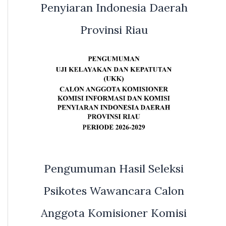
Penyiaran Indonesia Daerah
Provinsi Riau
Pengumuman Hasil Seleksi
Psikotes Wawancara Calon
Anggota Komisioner Komisi