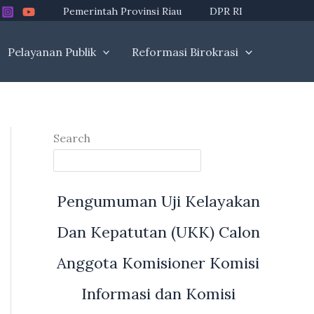
Pemerintah Provinsi Riau
DPR RI
Pelayanan Publik
Reformasi Birokrasi
Search
Pengumuman Uji Kelayakan
Dan Kepatutan (UKK) Calon
Anggota Komisioner Komisi
Informasi dan Komisi